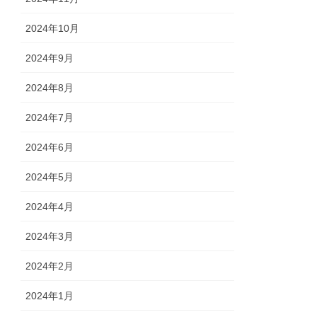
2024年10月
2024年9月
2024年8月
2024年7月
2024年6月
2024年5月
2024年4月
2024年3月
2024年2月
2024年1月