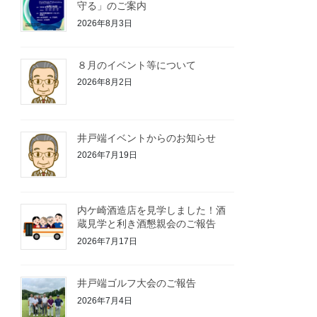
守る」のご案内
2026年8月3日
８月のイベント等について
2026年8月2日
井戸端イベントからのお知らせ
2026年7月19日
内ケ崎酒造店を見学しました！酒
蔵見学と利き酒懇親会のご報告
2026年7月17日
井戸端ゴルフ大会のご報告
2026年7月4日