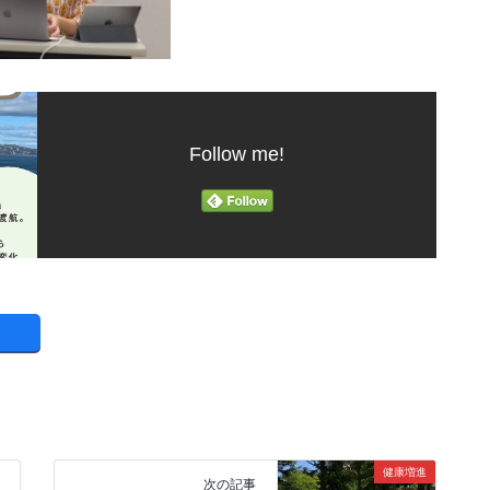
Follow me!
健康増進
次の記事