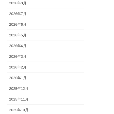
2026年8月
2026年7月
2026年6月
2026年5月
2026年4月
2026年3月
2026年2月
2026年1月
2025年12月
2025年11月
2025年10月