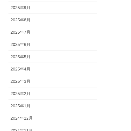
2025年9月
2025年8月
2025年7月
2025年6月
2025年5月
2025年4月
2025年3月
2025年2月
2025年1月
2024年12月
2024年11月