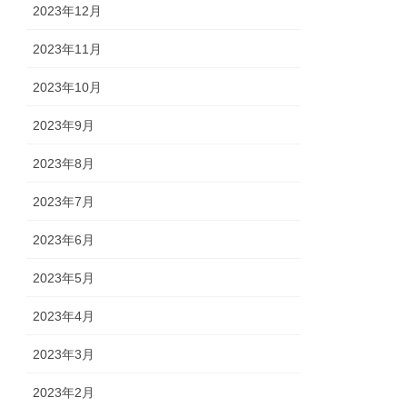
2023年12月
2023年11月
2023年10月
2023年9月
2023年8月
2023年7月
2023年6月
2023年5月
2023年4月
2023年3月
2023年2月