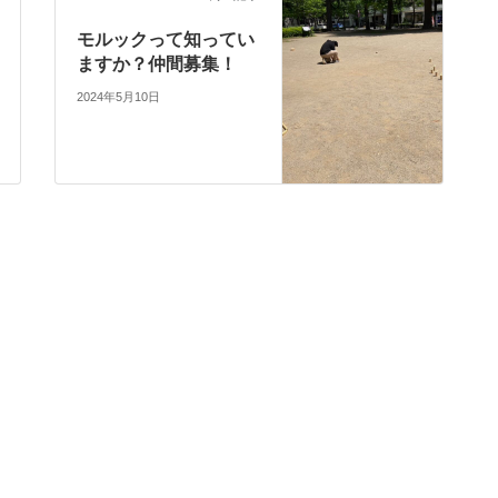
モルックって知ってい
ますか？仲間募集！
2024年5月10日