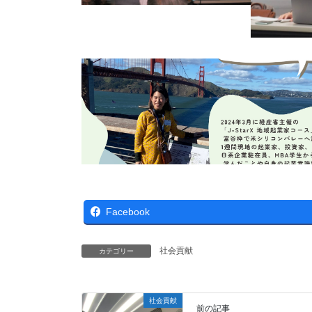
Facebook
社会貢献
カテゴリー
社会貢献
前の記事