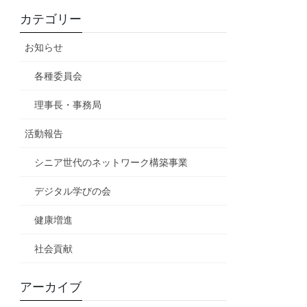
カテゴリー
お知らせ
各種委員会
理事長・事務局
活動報告
シニア世代のネットワーク構築事業
デジタル学びの会
健康増進
社会貢献
アーカイブ