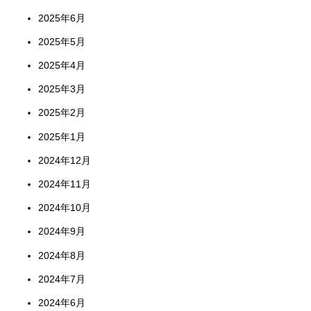
2025年6月
2025年5月
2025年4月
2025年3月
2025年2月
2025年1月
2024年12月
2024年11月
2024年10月
2024年9月
2024年8月
2024年7月
2024年6月