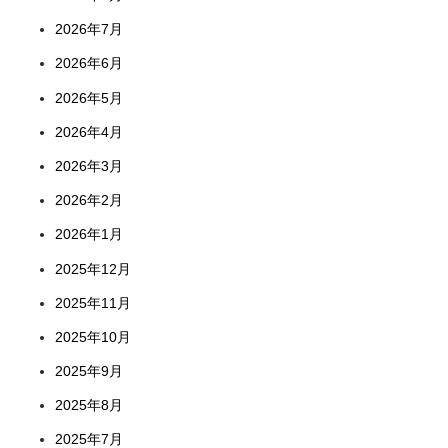
2026年7月
2026年6月
2026年5月
2026年4月
2026年3月
2026年2月
2026年1月
2025年12月
2025年11月
2025年10月
2025年9月
2025年8月
2025年7月