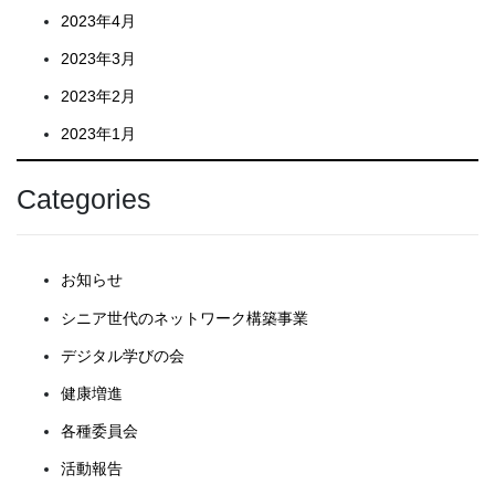
2023年4月
2023年3月
2023年2月
2023年1月
Categories
お知らせ
シニア世代のネットワーク構築事業
デジタル学びの会
健康増進
各種委員会
活動報告