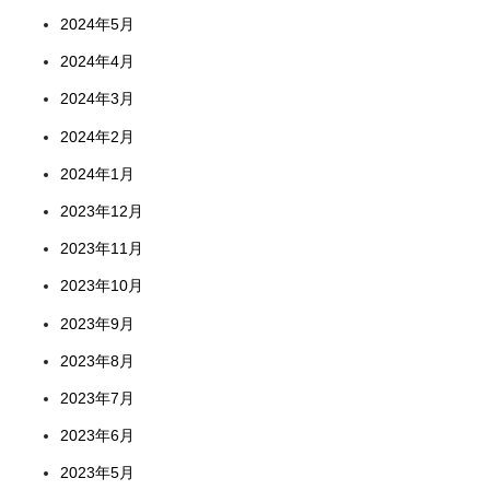
2024年5月
2024年4月
2024年3月
2024年2月
2024年1月
2023年12月
2023年11月
2023年10月
2023年9月
2023年8月
2023年7月
2023年6月
2023年5月