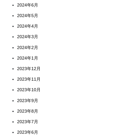
2024年6月
2024年5月
2024年4月
2024年3月
2024年2月
2024年1月
2023年12月
2023年11月
2023年10月
2023年9月
2023年8月
2023年7月
2023年6月