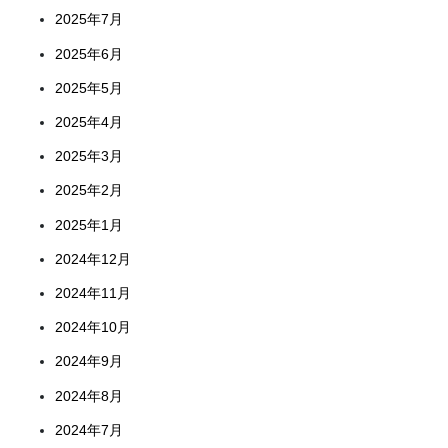
2025年7月
2025年6月
2025年5月
2025年4月
2025年3月
2025年2月
2025年1月
2024年12月
2024年11月
2024年10月
2024年9月
2024年8月
2024年7月