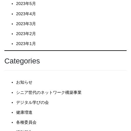
2023年5月
2023年4月
2023年3月
2023年2月
2023年1月
Categories
お知らせ
シニア世代のネットワーク構築事業
デジタル学びの会
健康増進
各種委員会