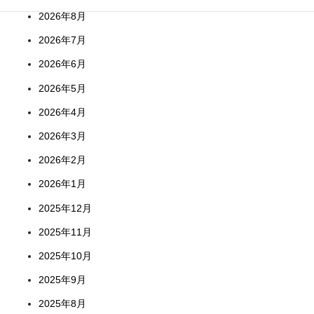
2026年8月
2026年7月
2026年6月
2026年5月
2026年4月
2026年3月
2026年2月
2026年1月
2025年12月
2025年11月
2025年10月
2025年9月
2025年8月