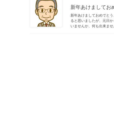
新年あけましてお
新年あけましておめでとう
ると思いましたが、元日か
いませんか、何も出来ません