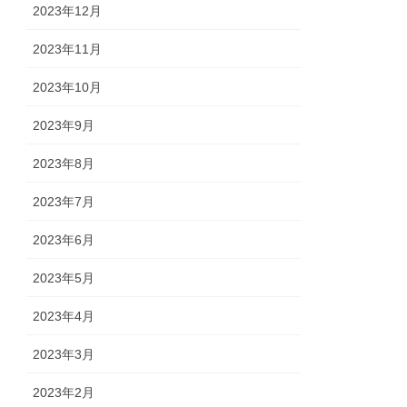
2023年12月
2023年11月
2023年10月
2023年9月
2023年8月
2023年7月
2023年6月
2023年5月
2023年4月
2023年3月
2023年2月