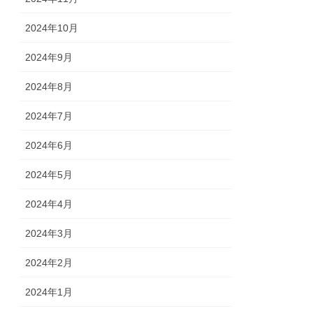
2024年10月
2024年9月
2024年8月
2024年7月
2024年6月
2024年5月
2024年4月
2024年3月
2024年2月
2024年1月