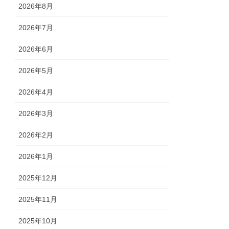
2026年8月
2026年7月
2026年6月
2026年5月
2026年4月
2026年3月
2026年2月
2026年1月
2025年12月
2025年11月
2025年10月