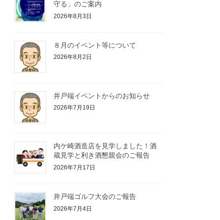
守る」のご案内
2026年8月3日
８月のイベント等について
2026年8月2日
井戸端イベントからのお知らせ
2026年7月19日
内ケ崎酒造店を見学しました！酒
蔵見学と利き酒懇親会のご報告
2026年7月17日
井戸端ゴルフ大会のご報告
2026年7月4日