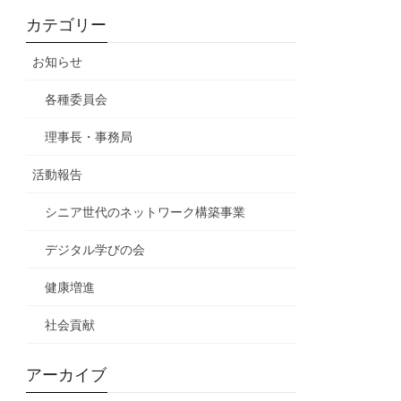
カテゴリー
お知らせ
各種委員会
理事長・事務局
活動報告
シニア世代のネットワーク構築事業
デジタル学びの会
健康増進
社会貢献
アーカイブ