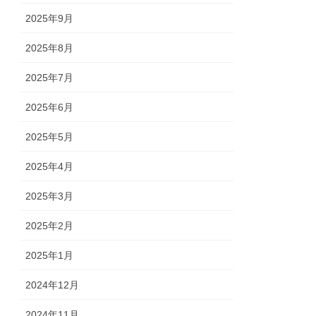
2025年9月
2025年8月
2025年7月
2025年6月
2025年5月
2025年4月
2025年3月
2025年2月
2025年1月
2024年12月
2024年11月