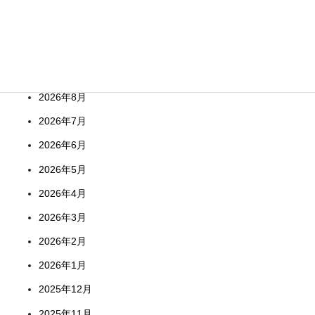
Archives
2026年8月
2026年7月
2026年6月
2026年5月
2026年4月
2026年3月
2026年2月
2026年1月
2025年12月
2025年11月