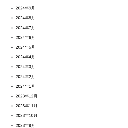
2024年9月
2024年8月
2024年7月
2024年6月
2024年5月
2024年4月
2024年3月
2024年2月
2024年1月
2023年12月
2023年11月
2023年10月
2023年9月