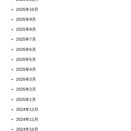
2025年10月
2025年9月
2025年8月
2025年7月
2025年6月
2025年5月
2025年4月
2025年3月
2025年2月
2025年1月
2024年12月
2024年11月
2024年10月