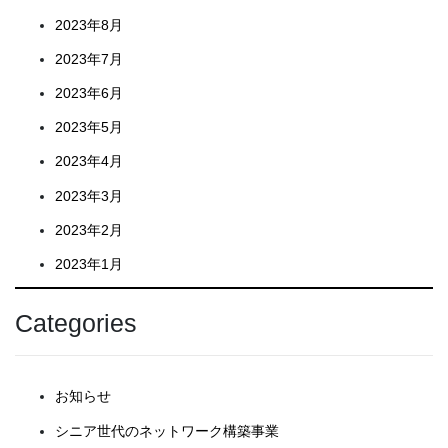
2023年8月
2023年7月
2023年6月
2023年5月
2023年4月
2023年3月
2023年2月
2023年1月
Categories
お知らせ
シニア世代のネットワーク構築事業