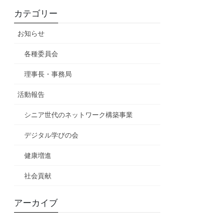
カテゴリー
お知らせ
各種委員会
理事長・事務局
活動報告
シニア世代のネットワーク構築事業
デジタル学びの会
健康増進
社会貢献
アーカイブ