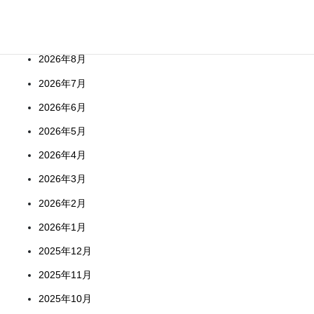
Archives
2026年8月
2026年7月
2026年6月
2026年5月
2026年4月
2026年3月
2026年2月
2026年1月
2025年12月
2025年11月
2025年10月