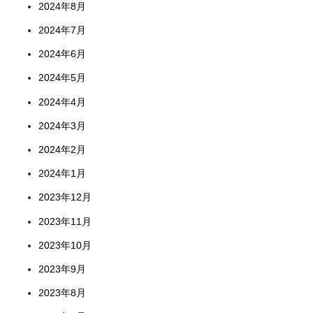
2024年8月
2024年7月
2024年6月
2024年5月
2024年4月
2024年3月
2024年2月
2024年1月
2023年12月
2023年11月
2023年10月
2023年9月
2023年8月