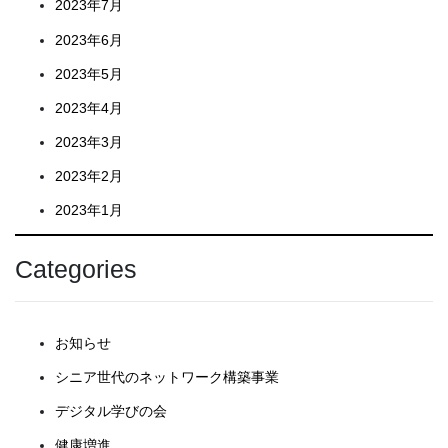
2023年7月
2023年6月
2023年5月
2023年4月
2023年3月
2023年2月
2023年1月
Categories
お知らせ
シニア世代のネットワーク構築事業
デジタル学びの会
健康増進