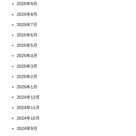
2025年9月
2025年8月
2025年7月
2025年6月
2025年5月
2025年4月
2025年3月
2025年2月
2025年1月
2024年12月
2024年11月
2024年10月
2024年9月