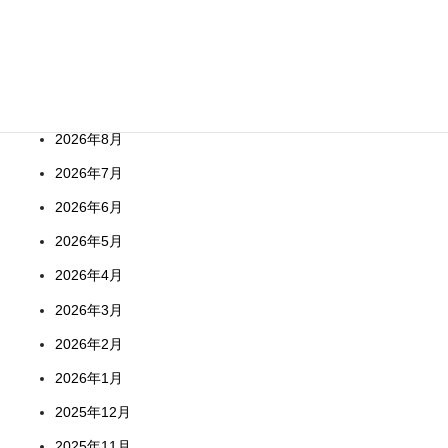
Archives
2026年8月
2026年7月
2026年6月
2026年5月
2026年4月
2026年3月
2026年2月
2026年1月
2025年12月
2025年11月