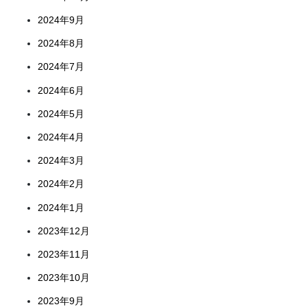
2024年9月
2024年8月
2024年7月
2024年6月
2024年5月
2024年4月
2024年3月
2024年2月
2024年1月
2023年12月
2023年11月
2023年10月
2023年9月