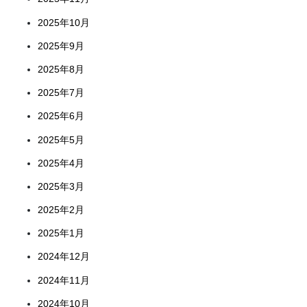
2025年10月
2025年9月
2025年8月
2025年7月
2025年6月
2025年5月
2025年4月
2025年3月
2025年2月
2025年1月
2024年12月
2024年11月
2024年10月