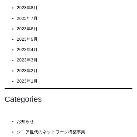
2023年8月
2023年7月
2023年6月
2023年5月
2023年4月
2023年3月
2023年2月
2023年1月
Categories
お知らせ
シニア世代のネットワーク構築事業