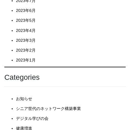
2023年7月
2023年6月
2023年5月
2023年4月
2023年3月
2023年2月
2023年1月
Categories
お知らせ
シニア世代のネットワーク構築事業
デジタル学びの会
健康増進