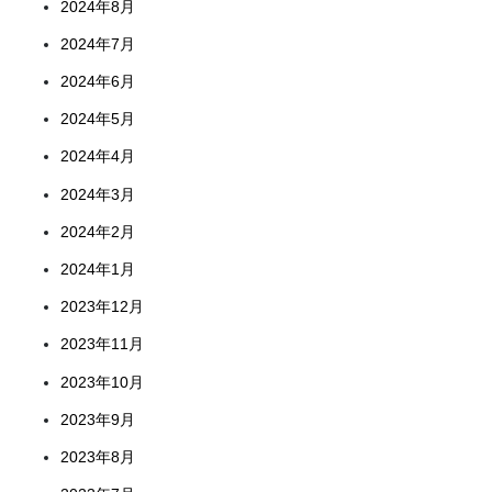
2024年8月
2024年7月
2024年6月
2024年5月
2024年4月
2024年3月
2024年2月
2024年1月
2023年12月
2023年11月
2023年10月
2023年9月
2023年8月