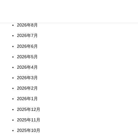
Archives
2026年8月
2026年7月
2026年6月
2026年5月
2026年4月
2026年3月
2026年2月
2026年1月
2025年12月
2025年11月
2025年10月