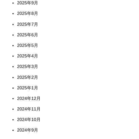
2025年9月
2025年8月
2025年7月
2025年6月
2025年5月
2025年4月
2025年3月
2025年2月
2025年1月
2024年12月
2024年11月
2024年10月
2024年9月