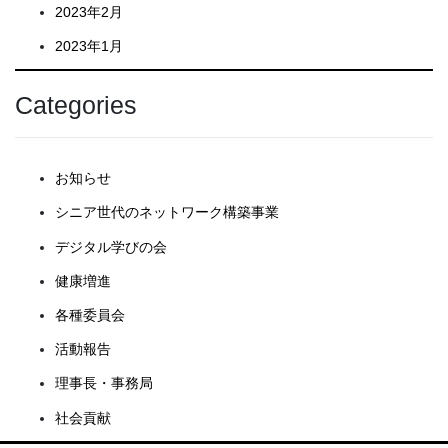
2023年2月
2023年1月
Categories
お知らせ
シニア世代のネットワーク構築事業
デジタル学びの会
健康増進
各種委員会
活動報告
理事長・事務局
社会貢献