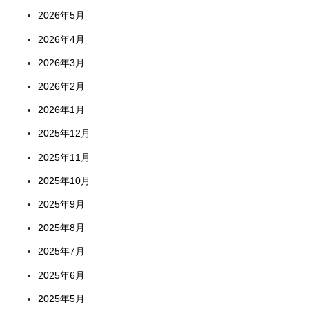
2026年5月
2026年4月
2026年3月
2026年2月
2026年1月
2025年12月
2025年11月
2025年10月
2025年9月
2025年8月
2025年7月
2025年6月
2025年5月