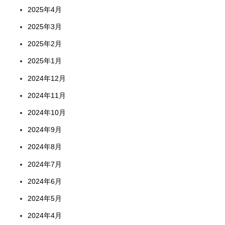
2025年4月
2025年3月
2025年2月
2025年1月
2024年12月
2024年11月
2024年10月
2024年9月
2024年8月
2024年7月
2024年6月
2024年5月
2024年4月