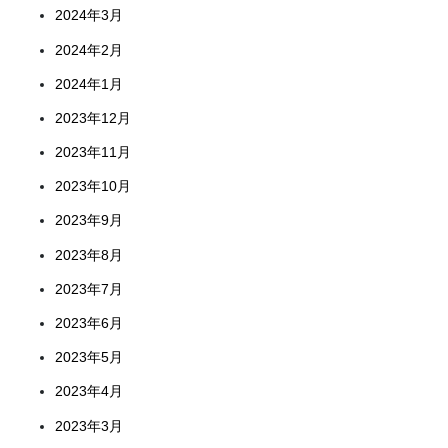
2024年3月
2024年2月
2024年1月
2023年12月
2023年11月
2023年10月
2023年9月
2023年8月
2023年7月
2023年6月
2023年5月
2023年4月
2023年3月