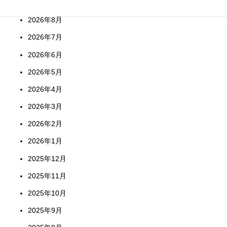
2026年8月
2026年7月
2026年6月
2026年5月
2026年4月
2026年3月
2026年2月
2026年1月
2025年12月
2025年11月
2025年10月
2025年9月