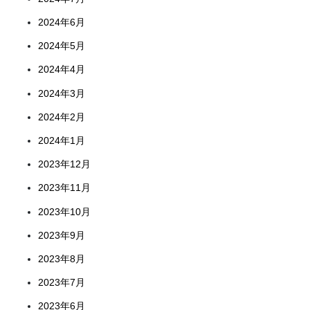
2024年6月
2024年5月
2024年4月
2024年3月
2024年2月
2024年1月
2023年12月
2023年11月
2023年10月
2023年9月
2023年8月
2023年7月
2023年6月