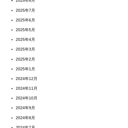
2025年8月
2025年7月
2025年6月
2025年5月
2025年4月
2025年3月
2025年2月
2025年1月
2024年12月
2024年11月
2024年10月
2024年9月
2024年8月
2024年7月