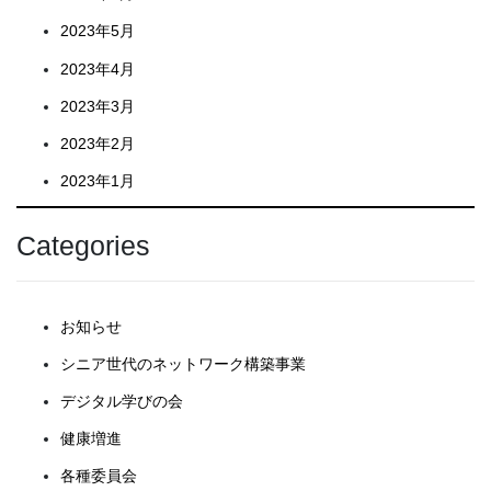
2023年5月
2023年4月
2023年3月
2023年2月
2023年1月
Categories
お知らせ
シニア世代のネットワーク構築事業
デジタル学びの会
健康増進
各種委員会