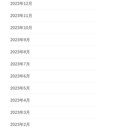
2023年12月
2023年11月
2023年10月
2023年9月
2023年8月
2023年7月
2023年6月
2023年5月
2023年4月
2023年3月
2023年2月