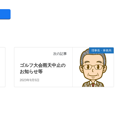
理事長・事務局
次の記事
ゴルフ大会雨天中止の
お知らせ等
2023年9月5日