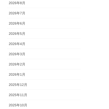
2026年8月
2026年7月
2026年6月
2026年5月
2026年4月
2026年3月
2026年2月
2026年1月
2025年12月
2025年11月
2025年10月