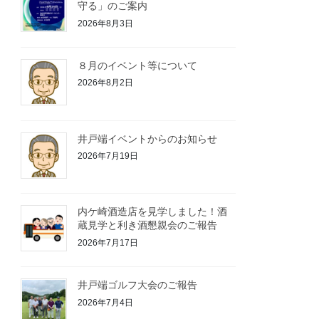
守る」のご案内
2026年8月3日
８月のイベント等について
2026年8月2日
井戸端イベントからのお知らせ
2026年7月19日
内ケ崎酒造店を見学しました！酒
蔵見学と利き酒懇親会のご報告
2026年7月17日
井戸端ゴルフ大会のご報告
2026年7月4日