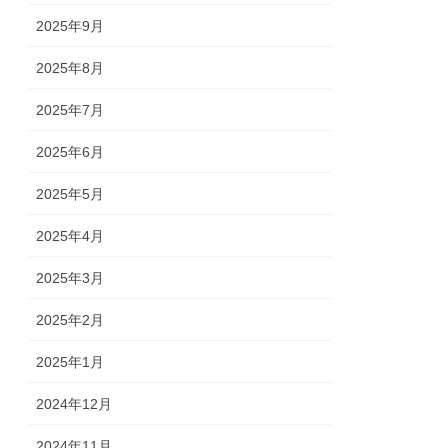
2025年9月
2025年8月
2025年7月
2025年6月
2025年5月
2025年4月
2025年3月
2025年2月
2025年1月
2024年12月
2024年11月