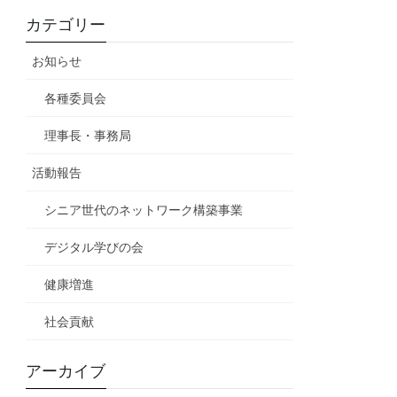
カテゴリー
お知らせ
各種委員会
理事長・事務局
活動報告
シニア世代のネットワーク構築事業
デジタル学びの会
健康増進
社会貢献
アーカイブ