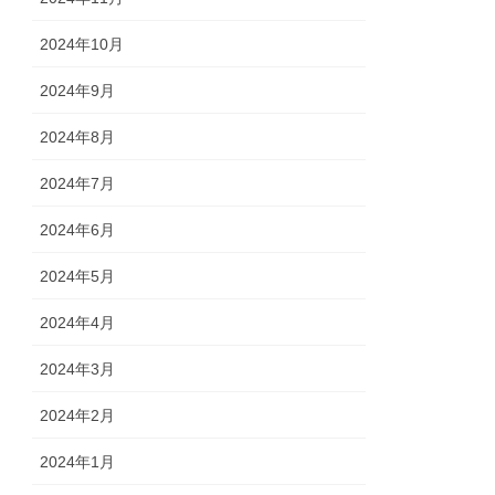
2024年10月
2024年9月
2024年8月
2024年7月
2024年6月
2024年5月
2024年4月
2024年3月
2024年2月
2024年1月