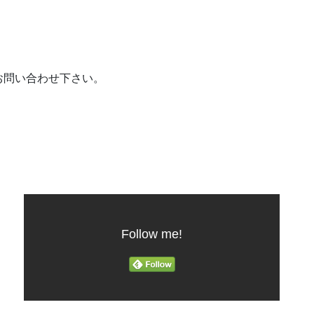
お問い合わせ下さい。
Follow me!