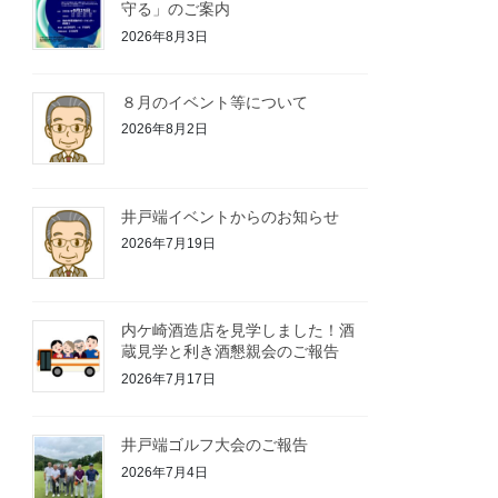
守る」のご案内
2026年8月3日
８月のイベント等について
2026年8月2日
井戸端イベントからのお知らせ
2026年7月19日
内ケ崎酒造店を見学しました！酒
蔵見学と利き酒懇親会のご報告
2026年7月17日
井戸端ゴルフ大会のご報告
2026年7月4日