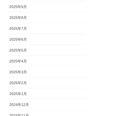
2025年9月
2025年8月
2025年7月
2025年6月
2025年5月
2025年4月
2025年3月
2025年2月
2025年1月
2024年12月
2024年11月