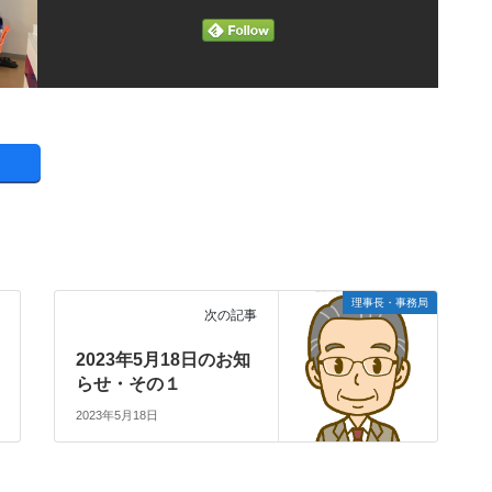
理事長・事務局
次の記事
2023年5月18日のお知
らせ・その１
2023年5月18日