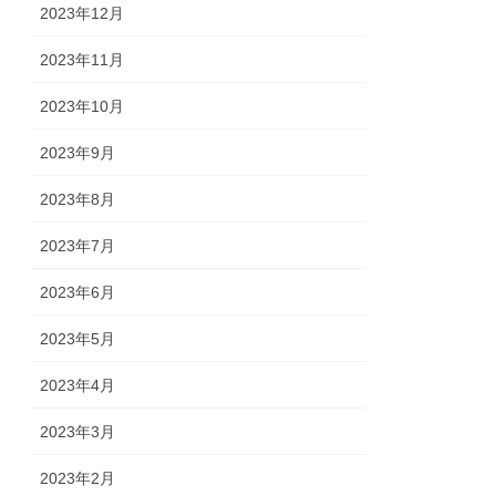
2023年12月
2023年11月
2023年10月
2023年9月
2023年8月
2023年7月
2023年6月
2023年5月
2023年4月
2023年3月
2023年2月