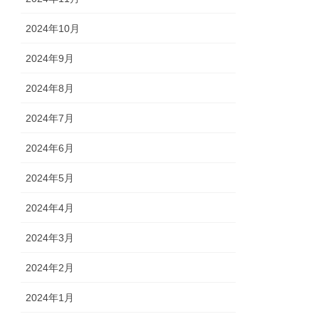
2024年10月
2024年9月
2024年8月
2024年7月
2024年6月
2024年5月
2024年4月
2024年3月
2024年2月
2024年1月