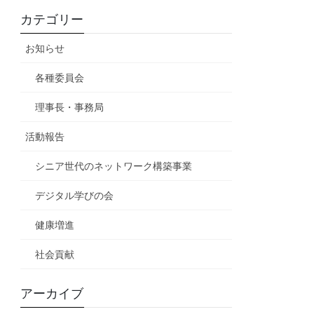
カテゴリー
お知らせ
各種委員会
理事長・事務局
活動報告
シニア世代のネットワーク構築事業
デジタル学びの会
健康増進
社会貢献
アーカイブ