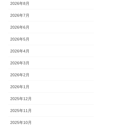
2026年8月
2026年7月
2026年6月
2026年5月
2026年4月
2026年3月
2026年2月
2026年1月
2025年12月
2025年11月
2025年10月